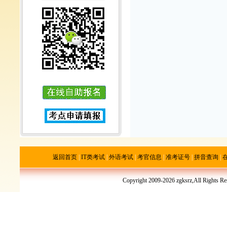
返回首页
|
IT类考试
|
外语考试
|
考官信息
|
准考证号
|
拼音查询
|
Copyright 2009-2026 zgksrz,All R